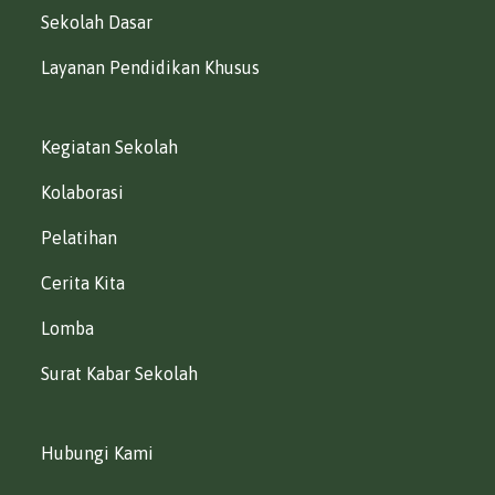
Sekolah Dasar
Layanan Pendidikan Khusus
Kegiatan Sekolah
Kolaborasi
Pelatihan
Cerita Kita
Lomba
Surat Kabar Sekolah
Hubungi Kami