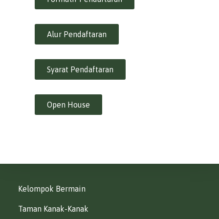
Alur Pendaftaran
Syarat Pendaftaran
Open House
Kelompok Bermain
Taman Kanak-Kanak