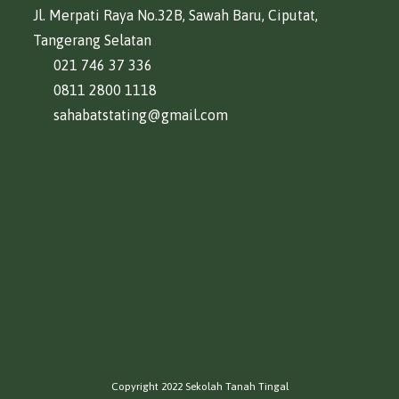
Jl. Merpati Raya No.32B, Sawah Baru, Ciputat,
Tangerang Selatan
021 746 37 336
0811 2800 1118
sahabatstating@gmail.com
Copyright 2022 Sekolah Tanah Tingal