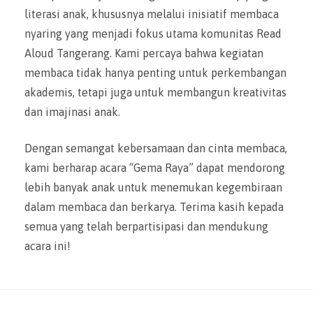
literasi anak, khususnya melalui inisiatif membaca
nyaring yang menjadi fokus utama komunitas Read
Aloud Tangerang. Kami percaya bahwa kegiatan
membaca tidak hanya penting untuk perkembangan
akademis, tetapi juga untuk membangun kreativitas
dan imajinasi anak.
Dengan semangat kebersamaan dan cinta membaca,
kami berharap acara “Gema Raya” dapat mendorong
lebih banyak anak untuk menemukan kegembiraan
dalam membaca dan berkarya. Terima kasih kepada
semua yang telah berpartisipasi dan mendukung
acara ini!