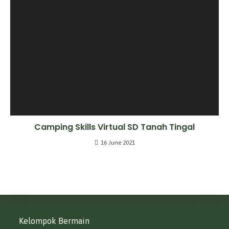
Camping Skills Virtual SD Tanah Tingal
16 June 2021
Kelompok Bermain