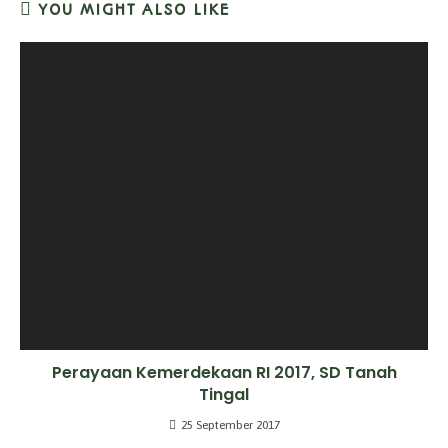
YOU MIGHT ALSO LIKE
Perayaan Kemerdekaan RI 2017, SD Tanah
Tingal
25 September 2017