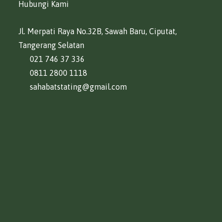
Hubungi Kami
Jl. Merpati Raya No.32B, Sawah Baru, Ciputat,
Tangerang Selatan
021 746 37 336
0811 2800 1118
sahabatstating@gmail.com