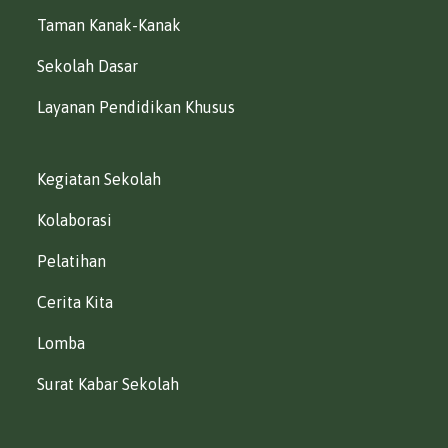
Taman Kanak-Kanak
Sekolah Dasar
Layanan Pendidikan Khusus
Kegiatan Sekolah
Kolaborasi
Pelatihan
Cerita Kita
Lomba
Surat Kabar Sekolah