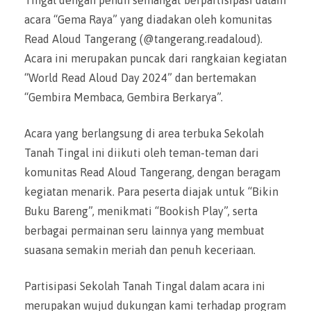
Tingal dengan penuh semangat berpartisipasi dalam
acara “Gema Raya” yang diadakan oleh komunitas
Read Aloud Tangerang (@tangerang.readaloud).
Acara ini merupakan puncak dari rangkaian kegiatan
“World Read Aloud Day 2024” dan bertemakan
“Gembira Membaca, Gembira Berkarya”.
Acara yang berlangsung di area terbuka Sekolah
Tanah Tingal ini diikuti oleh teman-teman dari
komunitas Read Aloud Tangerang, dengan beragam
kegiatan menarik. Para peserta diajak untuk “Bikin
Buku Bareng”, menikmati “Bookish Play”, serta
berbagai permainan seru lainnya yang membuat
suasana semakin meriah dan penuh keceriaan.
Partisipasi Sekolah Tanah Tingal dalam acara ini
merupakan wujud dukungan kami terhadap program