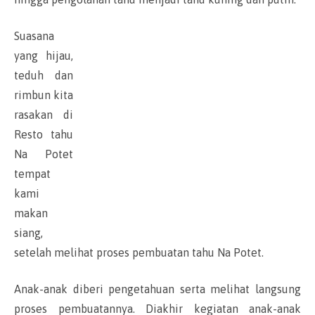
Suasana
yang hijau,
teduh dan
rimbun kita
rasakan di
Resto tahu
Na Potet
tempat
kami
makan
siang,
setelah melihat proses pembuatan tahu Na Potet.
Anak-anak diberi pengetahuan serta melihat langsung
proses pembuatannya. Diakhir kegiatan anak-anak