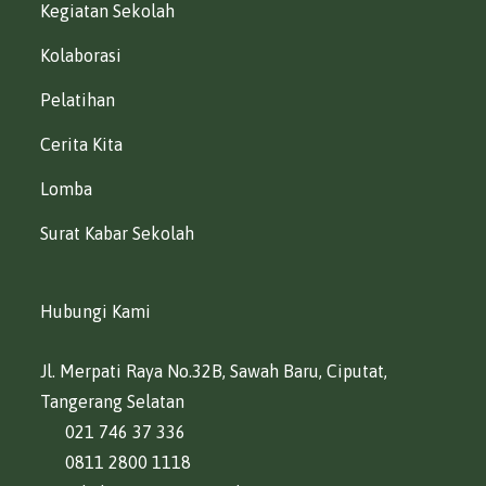
Kegiatan Sekolah
Kolaborasi
Pelatihan
Cerita Kita
Lomba
Surat Kabar Sekolah
Hubungi Kami
Jl. Merpati Raya No.32B, Sawah Baru, Ciputat,
Tangerang Selatan
021 746 37 336
0811 2800 1118