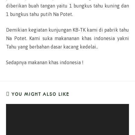
diberikan buah tangan yaitu 1 bungkus tahu kuning dan
1 bungkus tahu putih Na Potet.
Demikian kegiatan kunjungan KB-TK kami di pabrik tahu
Na Potet. Kami suka makananan khas indonesia yakni
Tahu yang berbahan dasar kacang kedelai..
Sedapnya makanan khas indonesia !
YOU MIGHT ALSO LIKE