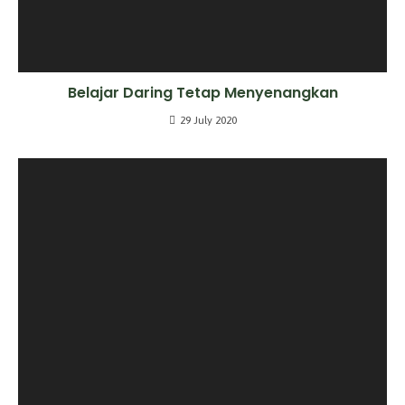
Belajar Daring Tetap Menyenangkan
29 July 2020