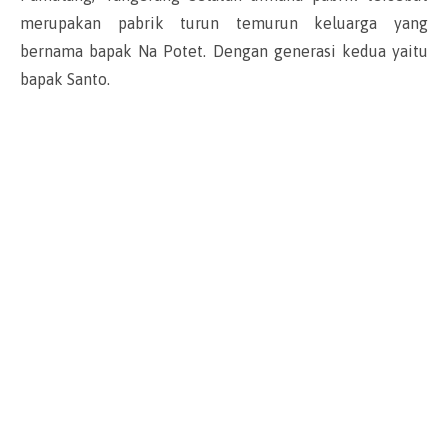
merupakan pabrik turun temurun keluarga yang
bernama bapak Na Potet. Dengan generasi kedua yaitu
bapak Santo.