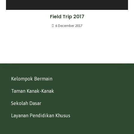
Field Trip 2017
6 December 2017
Kelompok Bermain
Taman Kanak-Kanak
Sekolah Dasar
Layanan Pendidikan Khusus