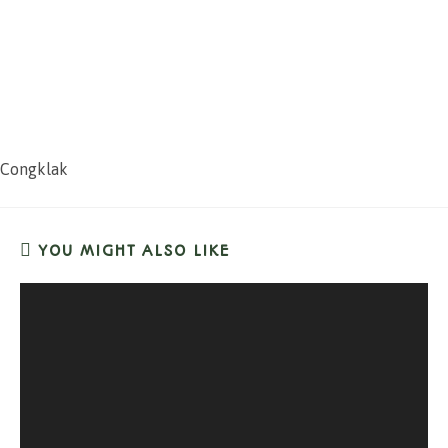
Congklak
YOU MIGHT ALSO LIKE