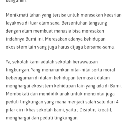
Menikmati lahan yang tersisa untuk merasakan keasrian
layaknya di luar alam sana. Bersentuhan langsung
dengan alam membuat manusia bisa merasakan
indahnya Bumi ini. Merasakan adanya kehidupan
ekosistem lain yang juga harus dijaga bersama-sama.
Ya, sekolah kami adalah sekolah berwawasan
lingkungan. Yang menanamkan nilai-nilai serta moral
keberagaman di dalam kehidupan termasuk dalam
menghargai ekosistem kehidupan lain yang ada di Bumi.
Membekali dan mendidik anak untuk mencintai juga
peduli lingkungan yang mana menjadi salah satu dari 4
pilar cirri khas sekolah kami, yaitu ; Disiplin, kreatif,
menghargai dan peduli lingkungan.