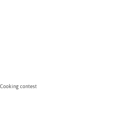
Cooking contest