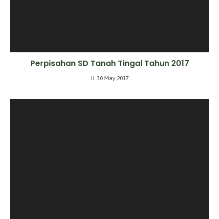
Perpisahan SD Tanah Tingal Tahun 2017
30 May 2017