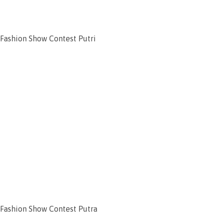
Fashion Show Contest Putri
Fashion Show Contest Putra