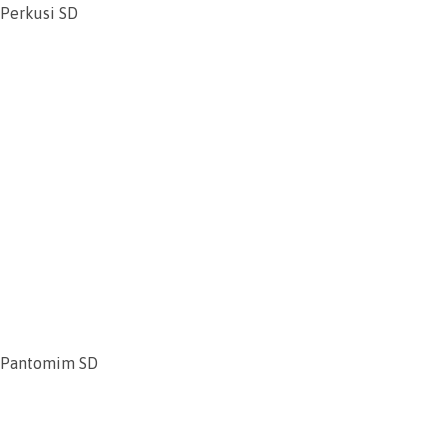
Perkusi SD
Pantomim SD