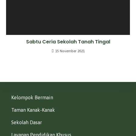
Sabtu Ceria Sekolah Tanah Tingal
15 November 2021
Kelompok Bermain
Taman Kanak-Kanak
Sekolah Dasar
Layanan Pendidikan Khusus