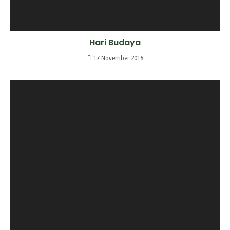
Hari Budaya
17 November 2016