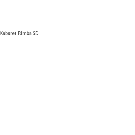
Kabaret Rimba SD