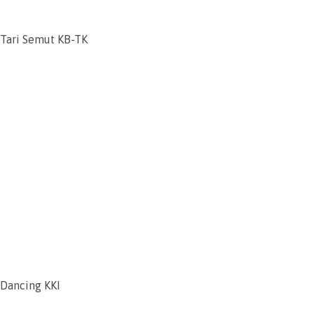
Tari Semut KB-TK
Dancing KKI