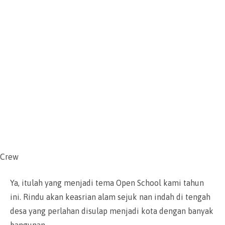
Crew
Ya, itulah yang menjadi tema Open School kami tahun
ini. Rindu akan keasrian alam sejuk nan indah di tengah
desa yang perlahan disulap menjadi kota dengan banyak
bangunan.