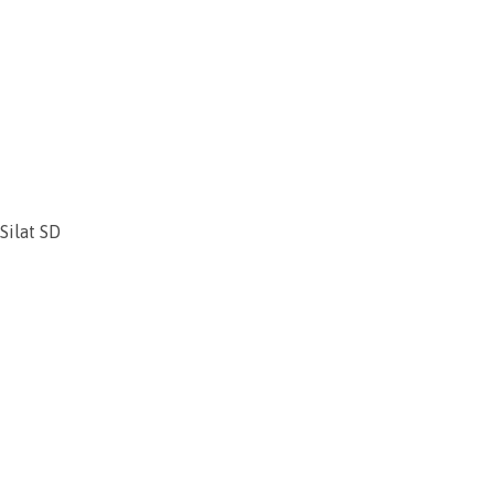
Silat SD