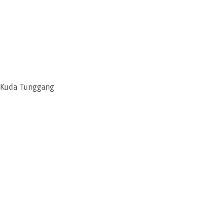
Kuda Tunggang