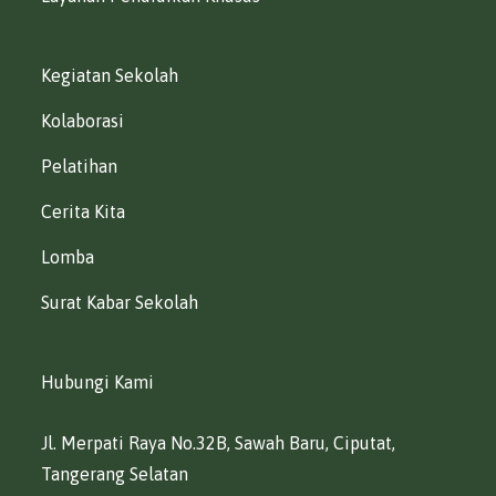
Kegiatan Sekolah
Kolaborasi
Pelatihan
Cerita Kita
Lomba
Surat Kabar Sekolah
Hubungi Kami
Jl. Merpati Raya No.32B, Sawah Baru, Ciputat,
Tangerang Selatan