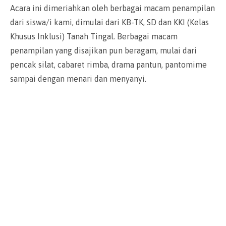
Acara ini dimeriahkan oleh berbagai macam penampilan
dari siswa/i kami, dimulai dari KB-TK, SD dan KKI (Kelas
Khusus Inklusi) Tanah Tingal. Berbagai macam
penampilan yang disajikan pun beragam, mulai dari
pencak silat, cabaret rimba, drama pantun, pantomime
sampai dengan menari dan menyanyi.