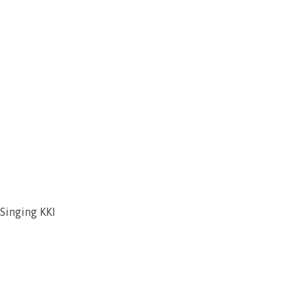
Singing KKI