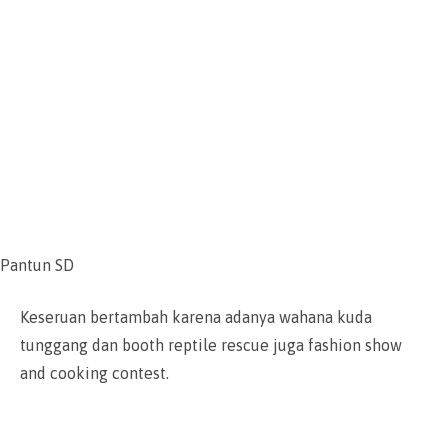
Pantun SD
Keseruan bertambah karena adanya wahana kuda
tunggang dan booth reptile rescue juga fashion show
and cooking contest.