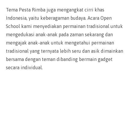
Tema Pesta Rimba juga mengangkat cirri khas
Indonesia, yaitu keberagaman budaya. Acara Open
School kami menyediakan permainan tradisional untuk
mengedukasi anak-anak pada zaman sekarang dan
mengajak anak-anak untuk mengetahui permainan
tradisional yang ternyata lebih seru dan asik dimainkan
bersama dengan teman dibanding bermain gadget
secara individual.